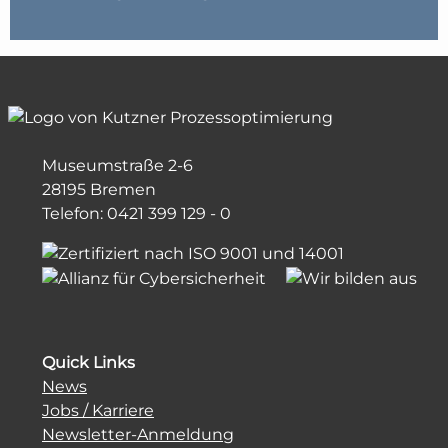
Museumstraße 2-6
28195 Bremen
Telefon: 0421 399 129 - 0
Quick Links
News
Jobs / Karriere
Newsletter-Anmeldung