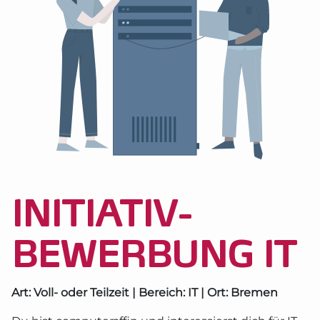
INITIATIV­
BEWERBUNG IT
Art: Voll- oder Teilzeit | Bereich: IT | Ort: Bremen