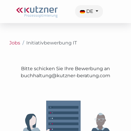
Sprache auswählen
DE
Jobs
Initiativbewerbung IT
Bitte schicken Sie Ihre Bewerbung an
buchhaltung@kutzner-beratung.com