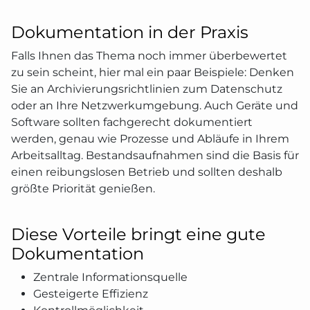
Dokumentation in der Praxis
Falls Ihnen das Thema noch immer überbewertet
zu sein scheint, hier mal ein paar Beispiele: Denken
Sie an Archivierungsrichtlinien zum Datenschutz
oder an Ihre Netzwerkumgebung. Auch Geräte und
Software sollten fachgerecht dokumentiert
werden, genau wie Prozesse und Abläufe in Ihrem
Arbeitsalltag. Bestandsaufnahmen sind die Basis für
einen reibungslosen Betrieb und sollten deshalb
größte Priorität genießen.
Diese Vorteile bringt eine gute
Dokumentation
Zentrale Informationsquelle
Gesteigerte Effizienz