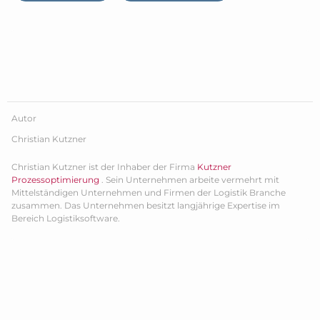
Autor
Christian Kutzner
Christian Kutzner ist der Inhaber der Firma
Kutzner
Prozessoptimierung
. Sein Unternehmen arbeite vermehrt mit
Mittelständigen Unternehmen und Firmen der Logistik Branche
zusammen. Das Unternehmen besitzt langjährige Expertise im
Bereich Logistiksoftware.