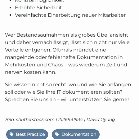
Kontrollmöglichkeit
Erhöhte Sicherheit
Vereinfachte Einarbeitung neuer Mitarbeiter
Wer Bestandsaufnahmen als großes Übel ansieht
und daher vernachlässigt, lässt sich nicht nur viele
Vorteile entgehen. Oftmals mündet eine
mangelnde oder fehlerhafte Dokumentation in
Mehrkosten und Chaos – was wiederum Zeit und
nerven kosten kann.
Sie wissen nicht so recht, wo und wie Sie anfangen
soll oder wie Sie Ihre IT dokumentieren sollten?
Sprechen Sie uns an – wir unterstützen Sie gerne!
Bild: shutterstock.com | 2126941934 | David Gyung
Best Practice
Dokumentation