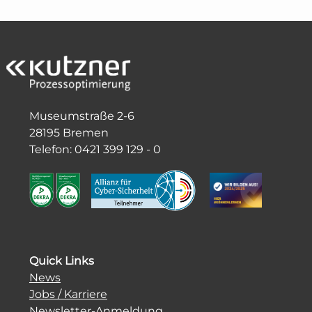
Museumstraße 2-6
28195 Bremen
Telefon: 0421 399 129 - 0
Quick Links
News
Jobs / Karriere
Newsletter-Anmeldung