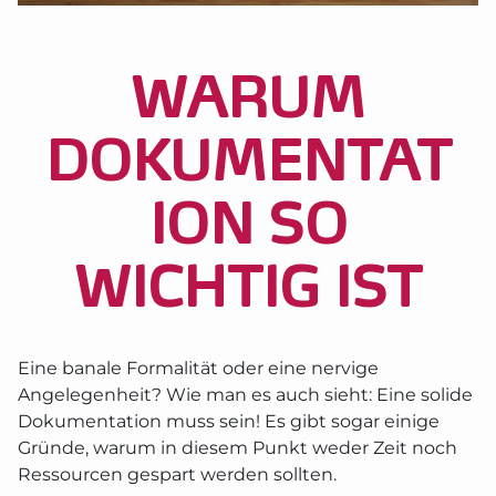
WARUM
DOKUMENTAT
ION SO
WICHTIG IST
Eine banale Formalität oder eine nervige
Angelegenheit? Wie man es auch sieht: Eine solide
Dokumentation muss sein! Es gibt sogar einige
Gründe, warum in diesem Punkt weder Zeit noch
Ressourcen gespart werden sollten.