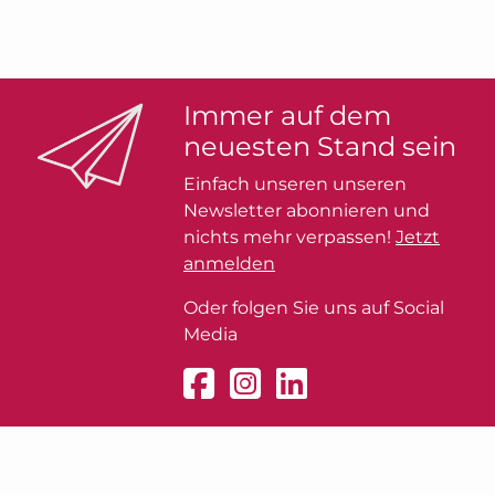
Immer auf dem
neuesten Stand sein
Einfach unseren unseren
Newsletter abonnieren und
nichts mehr verpassen!
Jetzt
anmelden
Oder folgen Sie uns auf Social
Media