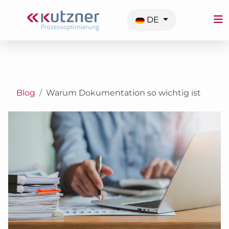
Sprache auswählen
DE
Blog
Warum Dokumentation so wichtig ist